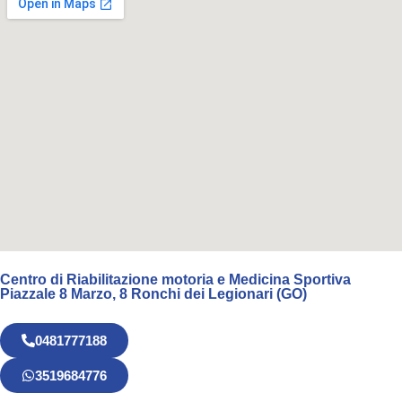
Centro di Riabilitazione motoria e Medicina Sportiva
Piazzale 8 Marzo, 8 Ronchi dei Legionari (GO)
0481777188
3519684776