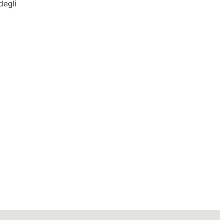
degli