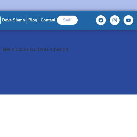
Dove Siamo
Blog
Contatti
Sedi