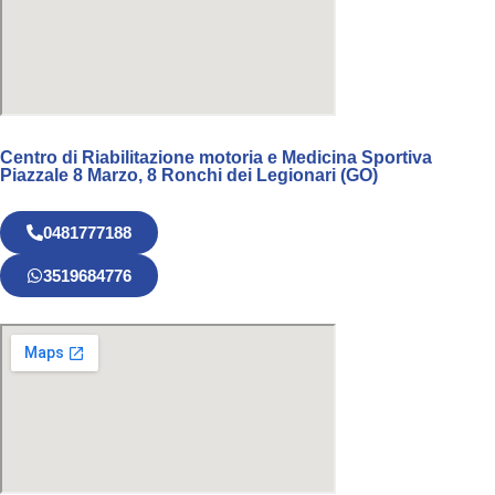
Centro di Riabilitazione motoria e Medicina Sportiva
Piazzale 8 Marzo, 8 Ronchi dei Legionari (GO)
0481777188
3519684776