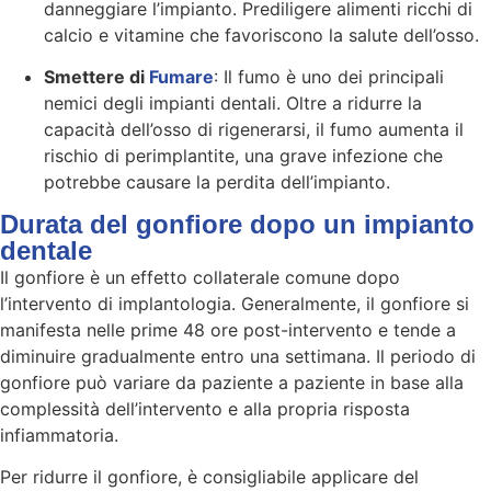
danneggiare l’impianto. Prediligere alimenti ricchi di
calcio e vitamine che favoriscono la salute dell’osso.
Smettere di
Fumare
: Il fumo è uno dei principali
nemici degli impianti dentali. Oltre a ridurre la
capacità dell’osso di rigenerarsi, il fumo aumenta il
rischio di perimplantite, una grave infezione che
potrebbe causare la perdita dell’impianto.
Durata del gonfiore dopo un impianto
dentale
Il gonfiore è un effetto collaterale comune dopo
l’intervento di implantologia. Generalmente, il gonfiore si
manifesta nelle prime 48 ore post-intervento e tende a
diminuire gradualmente entro una settimana. Il periodo di
gonfiore può variare da paziente a paziente in base alla
complessità dell’intervento e alla propria risposta
infiammatoria.
Per ridurre il gonfiore, è consigliabile applicare del