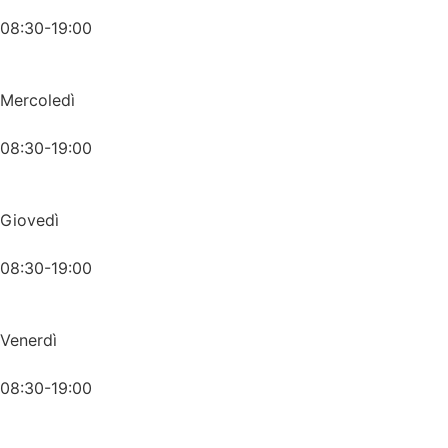
08:30-19:00
Mercoledì
08:30-19:00
Giovedì
08:30-19:00
Venerdì
08:30-19:00