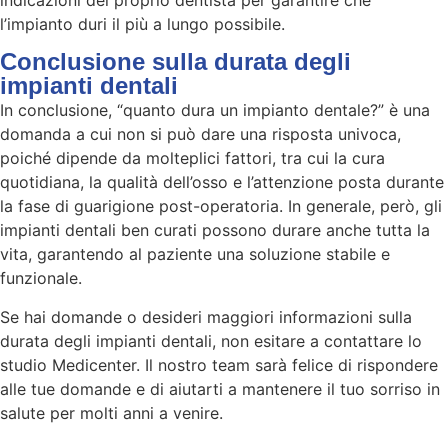
l’impianto duri il più a lungo possibile.
Conclusione sulla durata degli
impianti dentali
In conclusione, “quanto dura un impianto dentale?” è una
domanda a cui non si può dare una risposta univoca,
poiché dipende da molteplici fattori, tra cui la cura
quotidiana, la qualità dell’osso e l’attenzione posta durante
la fase di guarigione post-operatoria. In generale, però, gli
impianti dentali ben curati possono durare anche tutta la
vita, garantendo al paziente una soluzione stabile e
funzionale.
Se hai domande o desideri maggiori informazioni sulla
durata degli impianti dentali, non esitare a contattare lo
studio Medicenter. Il nostro team sarà felice di rispondere
alle tue domande e di aiutarti a mantenere il tuo sorriso in
salute per molti anni a venire.