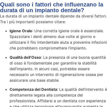
Quali sono i fattori che influenzano la
durata di un impianto dentale?
La durata di un impianto dentale dipende da diversi fattori.
Tra i più importanti possiamo citare:
Igiene Orale
: Una corretta igiene orale è essenziale.
Spazzolare i denti almeno due volte al giorno e
utilizzare il filo interdentale aiuta a prevenire infezioni
che potrebbero compromettere l’impianto.
Qualità dell’Osso
: La presenza di una buona quantità
di osso è fondamentale per garantire la stabilità
dell’impianto. In alcuni casi, potrebbe essere
necessario un intervento di rigenerazione ossea per
assicurare una base stabile.
Competenza del Dentista
: La qualità dell’intervento è
direttamente legata alla competenza del
professionista. Affidarsi a un dentista con esperienza
e che utilizza tecnologie all’avanguardia aumenta la