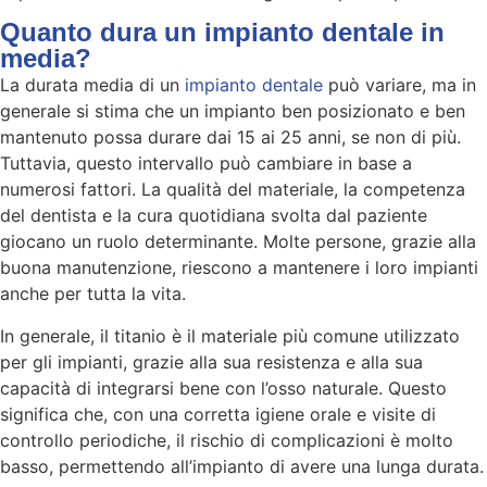
Quanto dura un impianto dentale in
media?
La durata media di un
impianto dentale
può variare, ma in
generale si stima che un impianto ben posizionato e ben
mantenuto possa durare dai 15 ai 25 anni, se non di più.
Tuttavia, questo intervallo può cambiare in base a
numerosi fattori. La qualità del materiale, la competenza
del dentista e la cura quotidiana svolta dal paziente
giocano un ruolo determinante. Molte persone, grazie alla
buona manutenzione, riescono a mantenere i loro impianti
anche per tutta la vita.
In generale, il titanio è il materiale più comune utilizzato
per gli impianti, grazie alla sua resistenza e alla sua
capacità di integrarsi bene con l’osso naturale. Questo
significa che, con una corretta igiene orale e visite di
controllo periodiche, il rischio di complicazioni è molto
basso, permettendo all’impianto di avere una lunga durata.