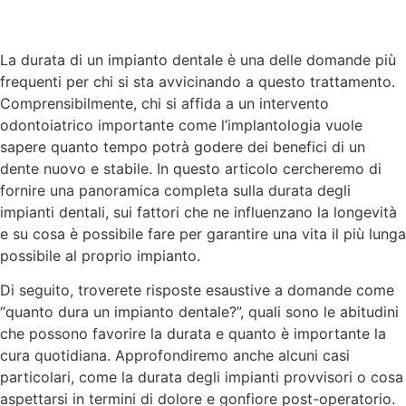
La durata di un impianto dentale è una delle domande più
frequenti per chi si sta avvicinando a questo trattamento.
Comprensibilmente, chi si affida a un intervento
odontoiatrico importante come l’implantologia vuole
sapere quanto tempo potrà godere dei benefici di un
dente nuovo e stabile. In questo articolo cercheremo di
fornire una panoramica completa sulla durata degli
impianti dentali, sui fattori che ne influenzano la longevità
e su cosa è possibile fare per garantire una vita il più lunga
possibile al proprio impianto.
Di seguito, troverete risposte esaustive a domande come
“quanto dura un impianto dentale?”, quali sono le abitudini
che possono favorire la durata e quanto è importante la
cura quotidiana. Approfondiremo anche alcuni casi
particolari, come la durata degli impianti provvisori o cosa
aspettarsi in termini di dolore e gonfiore post-operatorio.