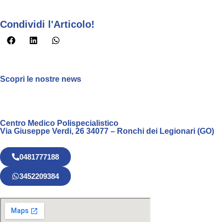
Condividi l'Articolo!
Scopri le nostre news
Centro Medico Polispecialistico
Via Giuseppe Verdi, 26 34077 – Ronchi dei Legionari (GO)
0481777188
3452209384