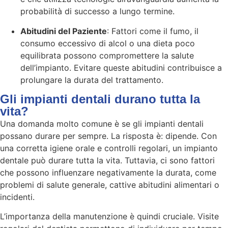
probabilità di successo a lungo termine.
Abitudini del Paziente
: Fattori come il fumo, il
consumo eccessivo di alcol o una dieta poco
equilibrata possono compromettere la salute
dell’impianto. Evitare queste abitudini contribuisce a
prolungare la durata del trattamento.
Gli impianti dentali durano tutta la
vita?
Una domanda molto comune è se gli impianti dentali
possano durare per sempre. La risposta è: dipende. Con
una corretta igiene orale e controlli regolari, un impianto
dentale può durare tutta la vita. Tuttavia, ci sono fattori
che possono influenzare negativamente la durata, come
problemi di salute generale, cattive abitudini alimentari o
incidenti.
L’importanza della manutenzione è quindi cruciale. Visite