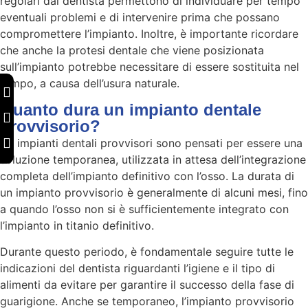
regolari dal dentista permettono di individuare per tempo
eventuali problemi e di intervenire prima che possano
compromettere l’impianto. Inoltre, è importante ricordare
che anche la protesi dentale che viene posizionata
sull’impianto potrebbe necessitare di essere sostituita nel
tempo, a causa dell’usura naturale.
Quanto dura un impianto dentale
provvisorio?
Gli impianti dentali provvisori sono pensati per essere una
soluzione temporanea, utilizzata in attesa dell’integrazione
completa dell’impianto definitivo con l’osso. La durata di
un impianto provvisorio è generalmente di alcuni mesi, fino
a quando l’osso non si è sufficientemente integrato con
l’impianto in titanio definitivo.
Durante questo periodo, è fondamentale seguire tutte le
indicazioni del dentista riguardanti l’igiene e il tipo di
alimenti da evitare per garantire il successo della fase di
guarigione. Anche se temporaneo, l’impianto provvisorio