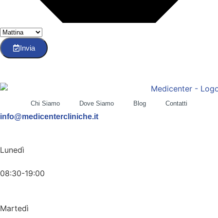
Invia
Chi Siamo
Dove Siamo
Blog
Contatti
info@medicentercliniche.it
Lunedì
08:30-19:00
Martedì