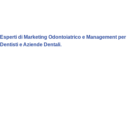
Esperti di Marketing Odontoiatrico e Management per
Dentisti e Aziende Dentali.