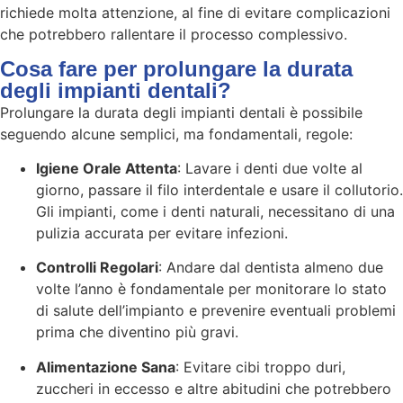
richiede molta attenzione, al fine di evitare complicazioni
che potrebbero rallentare il processo complessivo.
Cosa fare per prolungare la durata
degli impianti dentali?
Prolungare la durata degli impianti dentali è possibile
seguendo alcune semplici, ma fondamentali, regole:
Igiene Orale Attenta
: Lavare i denti due volte al
giorno, passare il filo interdentale e usare il collutorio.
Gli impianti, come i denti naturali, necessitano di una
pulizia accurata per evitare infezioni.
Controlli Regolari
: Andare dal dentista almeno due
volte l’anno è fondamentale per monitorare lo stato
di salute dell’impianto e prevenire eventuali problemi
prima che diventino più gravi.
Alimentazione Sana
: Evitare cibi troppo duri,
zuccheri in eccesso e altre abitudini che potrebbero