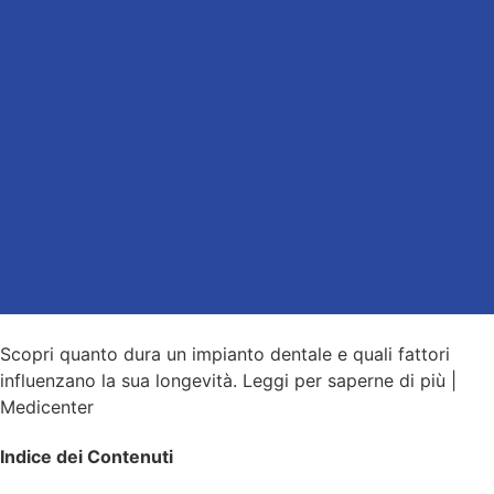
Scopri quanto dura un impianto dentale e quali fattori
influenzano la sua longevità. Leggi per saperne di più |
Medicenter
Indice dei Contenuti