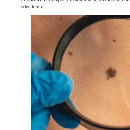
individuale.