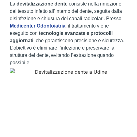
La
devitalizzazione dente
consiste nella rimozione
del tessuto infetto all’interno del dente, seguita dalla
disinfezione e chiusura dei canali radicolari. Presso
Medicenter Odontoiatria
, il trattamento viene
eseguito con
tecnologie avanzate e protocolli
aggiornati
, che garantiscono precisione e sicurezza.
L’obiettivo è eliminare l’infezione e preservare la
struttura del dente, evitando l’estrazione quando
possibile.