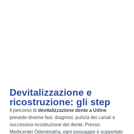
Devitalizzazione e
ricostruzione: gli step
Il percorso di
devitalizzazione dente a Udine
prevede diverse fasi: diagnosi, pulizia dei canali e
successiva ricostruzione del dente. Presso
Medicenter Odontoiatria, ogni passaggio è supportato