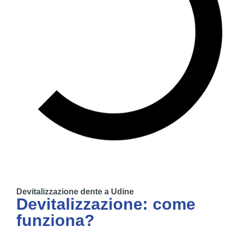
Devitalizzazione dente a Udine
Devitalizzazione: come
funziona?