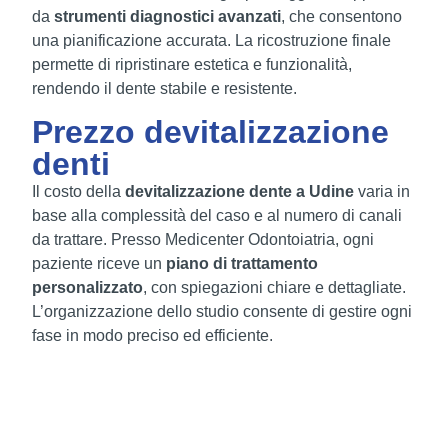
da
strumenti diagnostici avanzati
, che consentono
una pianificazione accurata. La ricostruzione finale
permette di ripristinare estetica e funzionalità,
rendendo il dente stabile e resistente.
Prezzo devitalizzazione
denti
Il costo della
devitalizzazione dente a Udine
varia in
base alla complessità del caso e al numero di canali
da trattare. Presso Medicenter Odontoiatria, ogni
paziente riceve un
piano di trattamento
personalizzato
, con spiegazioni chiare e dettagliate.
L’organizzazione dello studio consente di gestire ogni
fase in modo preciso ed efficiente.