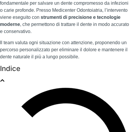
fondamentale per salvare un dente compromesso da infezioni
o carie profonde. Presso Medicenter Odontoiatria, l’intervento
viene eseguito con
strumenti di precisione e tecnologie
moderne
, che permettono di trattare il dente in modo accurato
e conservativo.
Il team valuta ogni situazione con attenzione, proponendo un
percorso personalizzato per eliminare il dolore e mantenere il
dente naturale il più a lungo possibile.
Indice