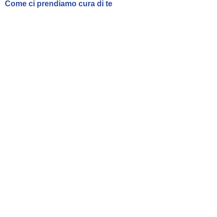
Come ci prendiamo cura di te