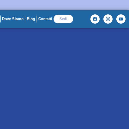
Dove Siamo
Blog
Contatti
Sedi