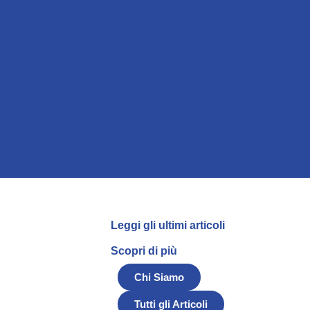
Leggi gli ultimi articoli
Scopri di più
Chi Siamo
Tutti gli Articoli