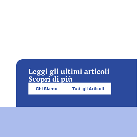
Leggi gli ultimi articoli
Scopri di più
Chi Siamo
Tutti gli Articoli