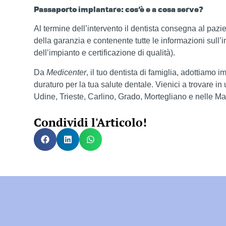
Passaporto implantare: cos’è e a cosa serve?
Al termine dell’intervento il dentista consegna al pazie
della garanzia e contenente tutte le informazioni sull’
dell’impianto e certificazione di qualità).
Da
Medicenter
, il tuo dentista di famiglia, adottiamo i
duraturo per la tua salute dentale. Vienici a trovare in
Udine, Trieste, Carlino, Grado, Mortegliano e nelle M
Condividi l'Articolo!