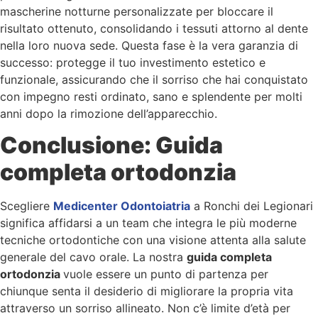
mascherine notturne personalizzate per bloccare il
risultato ottenuto, consolidando i tessuti attorno al dente
nella loro nuova sede. Questa fase è la vera garanzia di
successo: protegge il tuo investimento estetico e
funzionale, assicurando che il sorriso che hai conquistato
con impegno resti ordinato, sano e splendente per molti
anni dopo la rimozione dell’apparecchio.
Conclusione: Guida
completa ortodonzia
Scegliere
Medicenter Odontoiatria
a Ronchi dei Legionari
significa affidarsi a un team che integra le più moderne
tecniche ortodontiche con una visione attenta alla salute
generale del cavo orale. La nostra
guida completa
ortodonzia
vuole essere un punto di partenza per
chiunque senta il desiderio di migliorare la propria vita
attraverso un sorriso allineato. Non c’è limite d’età per