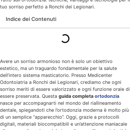
tuo sorriso perfetto a Ronchi dei Legionari.
Indice dei Contenuti
Avere un sorriso armonioso non è solo un obiettivo
estetico, ma un traguardo fondamentale per la salute
dell’intero sistema masticatorio. Presso Medicenter
Odontoiatria a Ronchi dei Legionari, crediamo che ogni
sorriso meriti di essere valorizzato e ogni funzione orale di
essere preservata. Questa
guida completa
ortodonzia
nasce per accompagnarti nel mondo del riallineamento
dentale, spiegandoti che l’ortodonzia moderna è molto più
di un semplice “apparecchio”. Oggi, grazie a protocolli
digitali, materiali biocompatibili e un’attenzione maniacale