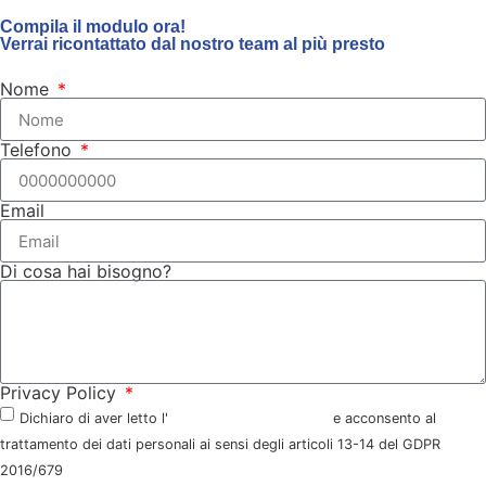
Compila il modulo ora!
Verrai ricontattato dal nostro team al più presto
Nome
Telefono
Email
Di cosa hai bisogno?
Privacy Policy
Dichiaro di aver letto l'
informativa della privacy
e acconsento al
trattamento dei dati personali ai sensi degli articoli 13-14 del GDPR
2016/679