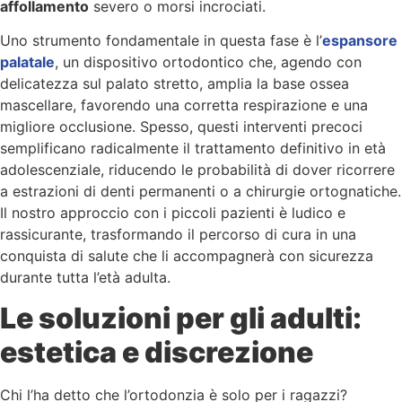
affollamento
severo o morsi incrociati.
Uno strumento fondamentale in questa fase è l’
espansore
palatale
, un dispositivo ortodontico che, agendo con
delicatezza sul palato stretto, amplia la base ossea
mascellare, favorendo una corretta respirazione e una
migliore occlusione. Spesso, questi interventi precoci
semplificano radicalmente il trattamento definitivo in età
adolescenziale, riducendo le probabilità di dover ricorrere
a estrazioni di denti permanenti o a chirurgie ortognatiche.
Il nostro approccio con i piccoli pazienti è ludico e
rassicurante, trasformando il percorso di cura in una
conquista di salute che li accompagnerà con sicurezza
durante tutta l’età adulta.
Le soluzioni per gli adulti:
estetica e discrezione
Chi l’ha detto che l’ortodonzia è solo per i ragazzi?