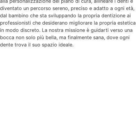
alla personalizzazione del piano di cura, allineare i denti è
diventato un percorso sereno, preciso e adatto a ogni età,
dal bambino che sta sviluppando la propria dentizione ai
professionisti che desiderano migliorare la propria estetica
in modo discreto. La nostra missione è guidarti verso una
bocca non solo più bella, ma finalmente sana, dove ogni
dente trova il suo spazio ideale.