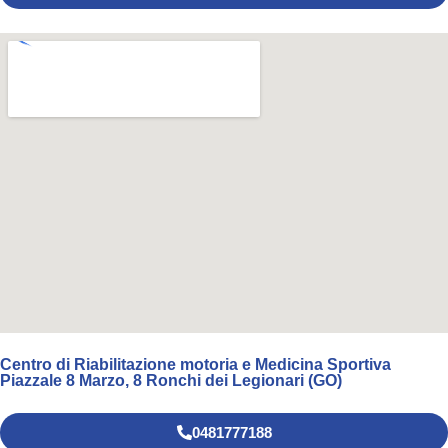
Centro di Riabilitazione motoria e Medicina Sportiva
Piazzale 8 Marzo, 8 Ronchi dei Legionari (GO)
0481777188