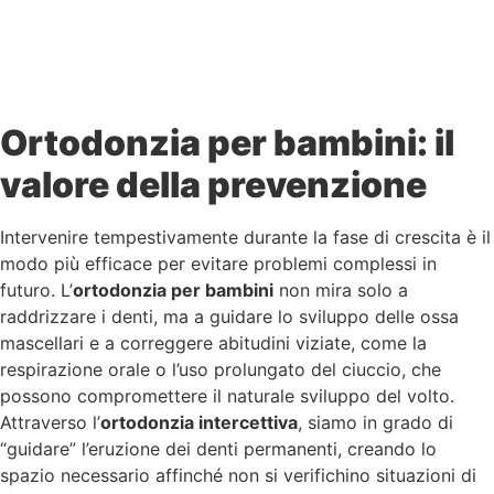
Ortodonzia per bambini: il
valore della prevenzione
Intervenire tempestivamente durante la fase di crescita è il
modo più efficace per evitare problemi complessi in
futuro. L’
ortodonzia per bambini
non mira solo a
raddrizzare i denti, ma a guidare lo sviluppo delle ossa
mascellari e a correggere abitudini viziate, come la
respirazione orale o l’uso prolungato del ciuccio, che
possono compromettere il naturale sviluppo del volto.
Attraverso l’
ortodonzia intercettiva
, siamo in grado di
“guidare” l’eruzione dei denti permanenti, creando lo
spazio necessario affinché non si verifichino situazioni di